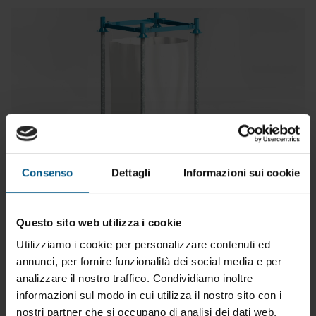
Consenso
Dettagli
Informazioni sui cookie
Questo sito web utilizza i cookie
Utilizziamo i cookie per personalizzare contenuti ed
annunci, per fornire funzionalità dei social media e per
BIG.TRA.01 - Tramoggia Big Bag
analizzare il nostro traffico. Condividiamo inoltre
informazioni sul modo in cui utilizza il nostro sito con i
nostri partner che si occupano di analisi dei dati web,