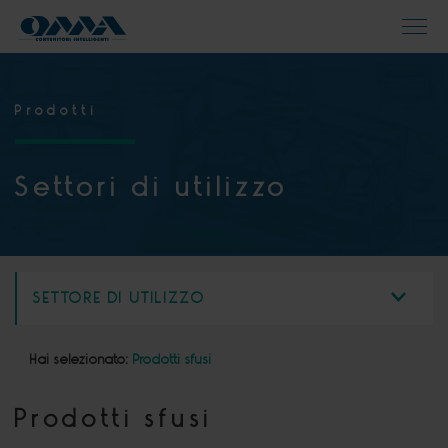
Prodotti
Settori di utilizzo
SETTORE DI UTILIZZO
Hai selezionato:
Prodotti sfusi
Prodotti sfusi