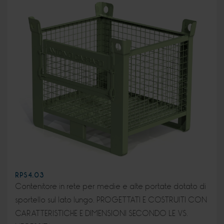
RPS4.03
Contenitore in rete per medie e alte portate dotato di
sportello sul lato lungo. PROGETTATI E COSTRUITI CON
CARATTERISTICHE E DIMENSIONI SECONDO LE VS.