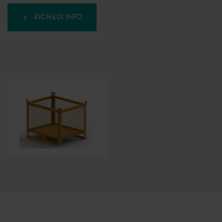
RICHIEDI INFO