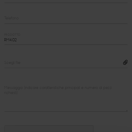
Telefono
PRODOTTO
Scegli file
Messaggio (indicare caratteristiche principali e numero di pezzi
richiesti)