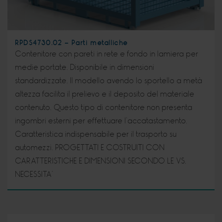
RPDS4730.02 - Parti metalliche
Contenitore con pareti in rete e fondo in lamiera per
medie portate. Disponibile in dimensioni
standardizzate. Il modello avendo lo sportello a metà
altezza facilita il prelievo e il deposito del materiale
contenuto. Questo tipo di contenitore non presenta
ingombri esterni per effettuare l’accatastamento.
Caratteristica indispensabile per il trasporto su
automezzi. PROGETTATI E COSTRUITI CON
CARATTERISTICHE E DIMENSIONI SECONDO LE VS.
NECESSITA’