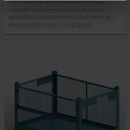
movimentazione automatizzata delle bottiglie
contenute. Normalmente forniti zincati a caldo.
PROGETTATI E COSTRUITI CON CARATTERISTICHE E
DIMENSIONI SECONDO LE VS. NECESSITA’