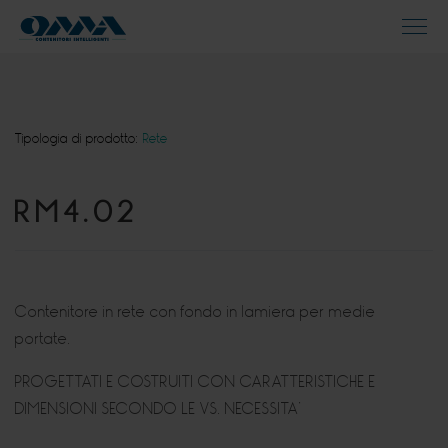
Tipologia di prodotto:
Rete
RM4.02
Contenitore in rete con fondo in lamiera per medie
portate.
PROGETTATI E COSTRUITI CON CARATTERISTICHE E
DIMENSIONI SECONDO LE VS. NECESSITA’