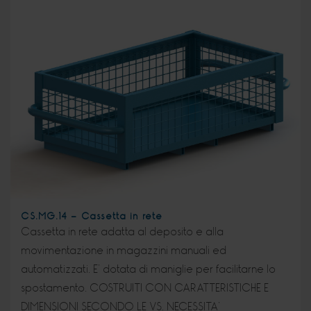
CS.MG.14 - Cassetta in rete
Cassetta in rete adatta al deposito e alla
movimentazione in magazzini manuali ed
automatizzati. E’ dotata di maniglie per facilitarne lo
spostamento. COSTRUITI CON CARATTERISTICHE E
DIMENSIONI SECONDO LE VS. NECESSITA’