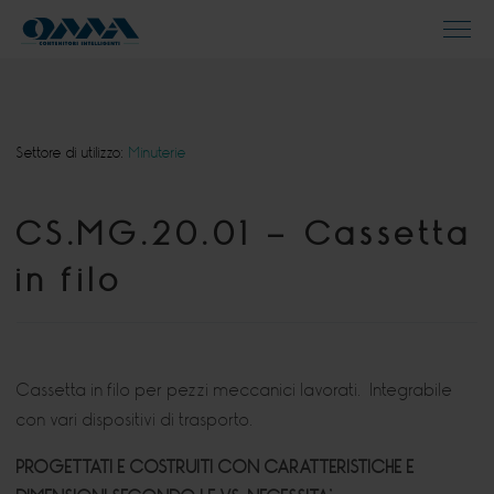
Settore di utilizzo:
Minuterie
CS.MG.20.01 – Cassetta
in filo
Cassetta in filo per pezzi meccanici lavorati. Integrabile
con vari dispositivi di trasporto.
PROGETTATI E COSTRUITI CON CARATTERISTICHE E