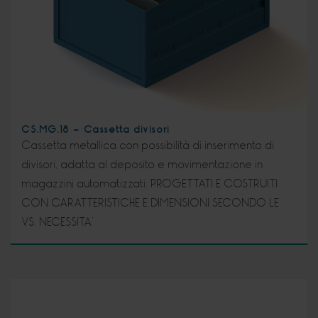
CS.MG.18 - Cassetta divisori
Cassetta metallica con possibilità di inserimento di
divisori, adatta al deposito e movimentazione in
magazzini automatizzati. PROGETTATI E COSTRUITI
CON CARATTERISTICHE E DIMENSIONI SECONDO LE
VS. NECESSITA’