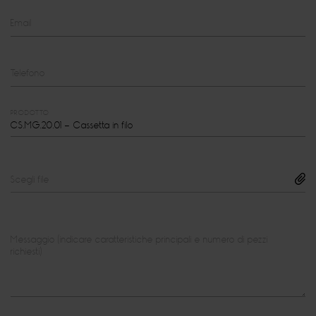
Email
Telefono
PRODOTTO
Scegli file
Messaggio (indicare caratteristiche principali e numero di pezzi
richiesti)