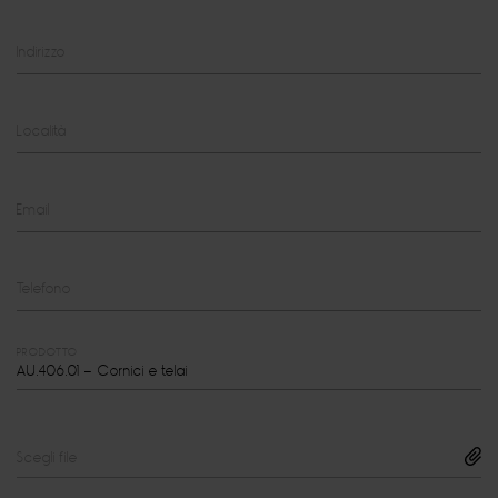
Indirizzo
Località
Email
Telefono
PRODOTTO
Scegli file