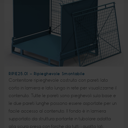
RIPIE25.01 - Ripieghevole Smontabile
Contenitore ripieghevole costruito con pareti lato
corto in lamiera e lato lungo in rete per visualizzarne il
contenuto. Tutte le pareti sono pieghevoli sula base e
le due pareti lunghe possono essere asportate per un
facile accesso al contenuto. Il fondo è in lamiera
supportato da struttura portante in tubolare adatta
alla sicura presa con forche da tutti i quatto lati.