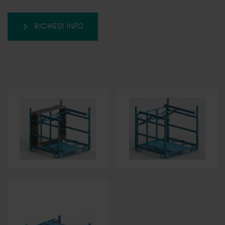
RICHIEDI INFO