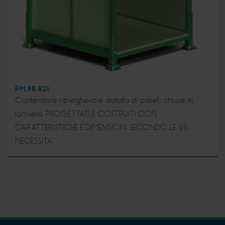
PM.PR.R21
Contenitore ripieghevole dotato di pareti chiuse in
lamiera. PROGETTATI E COSTRUITI CON
CARATTERISTICHE E DIMENSIONI SECONDO LE VS.
NECESSITA’