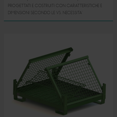
PROGETTATI E COSTRUITI CON CARATTERISTICHE E
DIMENSIONI SECONDO LE VS. NECESSITA’