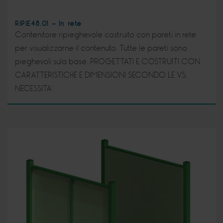
RIPIE48.01 - In rete
Contenitore ripieghevole costruito con pareti in rete
per visualizzarne il contenuto. Tutte le pareti sono
pieghevoli sula base. PROGETTATI E COSTRUITI CON
CARATTERISTICHE E DIMENSIONI SECONDO LE VS.
NECESSITA’