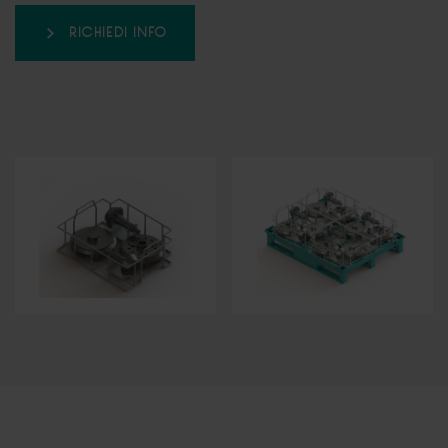
RICHIEDI INFO