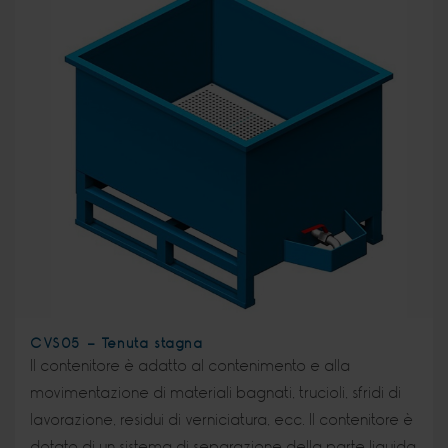
CVS05 - Tenuta stagna
Il contenitore è adatto al contenimento e alla
movimentazione di materiali bagnati, trucioli, sfridi di
lavorazione, residui di verniciatura, ecc. Il contenitore è
dotato di un sistema di separazione della parte liquida