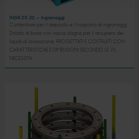
INGR.05.20 - Ingranaggi
Contenitore per il deposito e il trasporto di ingranaggi.
Dotato di base con vasca stagna per il recupero dei
liquidi di lavorazione. PROGETTATI E COSTRUITI CON
CARATTERISTICHE E DIMENSIONI SECONDO LE VS.
NECESSITA