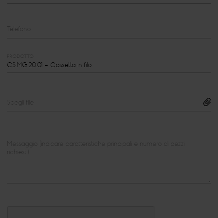
Telefono
PRODOTTO
Scegli file
Messaggio (indicare caratteristiche principali e numero di pezzi
richiesti)