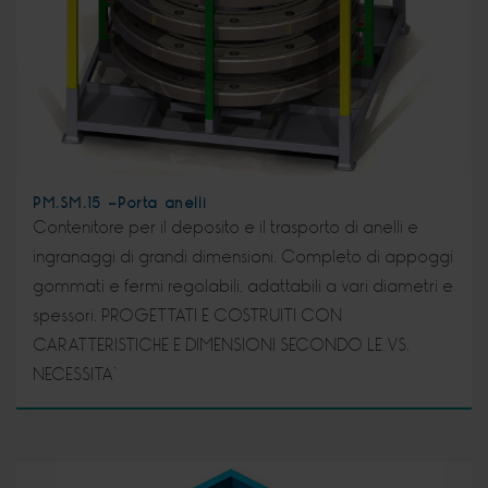
PM.SM.15 -Porta anelli
Contenitore per il deposito e il trasporto di anelli e
ingranaggi di grandi dimensioni. Completo di appoggi
gommati e fermi regolabili, adattabili a vari diametri e
spessori. PROGETTATI E COSTRUITI CON
CARATTERISTICHE E DIMENSIONI SECONDO LE VS.
NECESSITA’