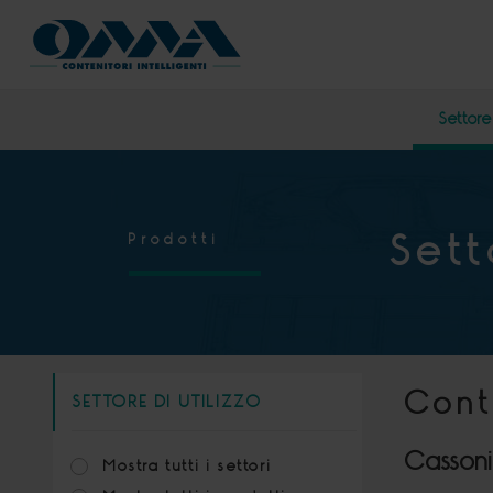
Settore 
Sett
Prodotti
Cont
SETTORE DI UTILIZZO
Cassoni
Mostra tutti i settori