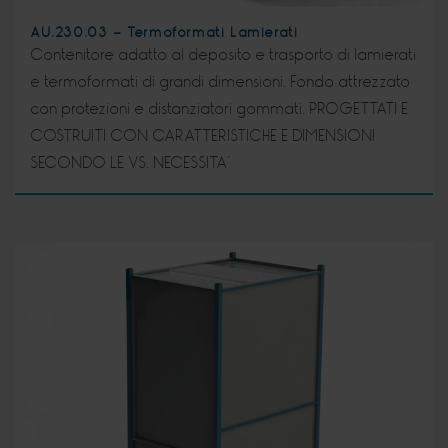
AU.230.03 - Termoformati Lamierati
Contenitore adatto al deposito e trasporto di lamierati
e termoformati di grandi dimensioni. Fondo attrezzato
con protezioni e distanziatori gommati. PROGETTATI E
COSTRUITI CON CARATTERISTICHE E DIMENSIONI
SECONDO LE VS. NECESSITA’