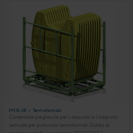
PM.RI.38 - Termoformati
Contenitore pieghevole per il deposito e il trasporto
verticale per particolari termoformati. Dotato di