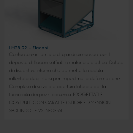
LM25.02 - Flaconi
Contenitore in lamiera di grandi dimensioni per il
deposito di flaconi soffiati in materiale plastico. Dotato
di dispositivo interno che permette la caduta
rallentata degli stessi per impedirne la deformazione.
Completo di scivolo e apertura laterale per la
fuoriuscita dei pezzi contenuti. PROGETTATI E
COSTRUITI CON CARATTERISTICHE E DIMENSIONI
SECONDO LE VS. NECESSI