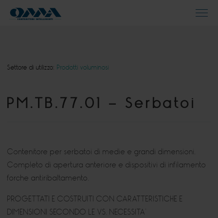
Settore di utilizzo:
Prodotti voluminosi
PM.TB.77.01 – Serbatoi
Contenitore per serbatoi di medie e grandi dimensioni.
Completo di apertura anteriore e dispositivi di infilamento
forche antiribaltamento.
PROGETTATI E COSTRUITI CON CARATTERISTICHE E
DIMENSIONI SECONDO LE VS. NECESSITA’