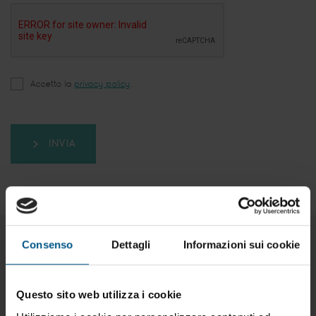
Accetto la
privacy policy
.
INVIA
Consenso
Dettagli
Informazioni sui cookie
Prodotti correlati:
Questo sito web utilizza i cookie