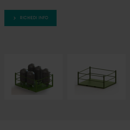
RICHIEDI INFO