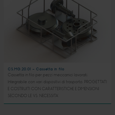
CS.MG.20.01 - Cassetta in filo
Cassetta in filo per pezzi meccanici lavorati.
Integrabile con vari dispositivi di trasporto. PROGETTATI
E COSTRUITI CON CARATTERISTICHE E DIMENSIONI
SECONDO LE VS. NECESSITA’