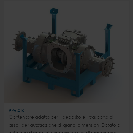
PPA.018
Contenitore adatto per il deposito e il trasporto di
assali per autotrazione di grandi dimensioni. Dotato di