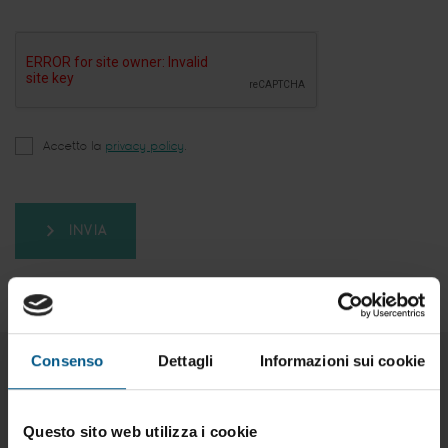
Accetto la
privacy policy
.
INVIA
Consenso
Dettagli
Informazioni sui cookie
Prodotti correlati:
Questo sito web utilizza i cookie