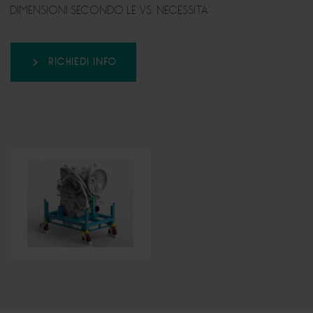
DIMENSIONI SECONDO LE VS. NECESSITA’
RICHIEDI INFO