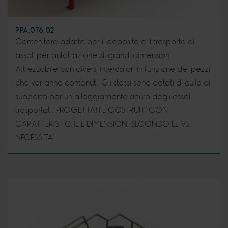
PPA.076.02
Contenitore adatto per il deposito e il trasporto di
assali per autotrazione di grandi dimensioni.
Attrezzabile con diversi intercalari in funzione dei pezzi
che verranno contenuti. Gli stessi sono dotati di culle di
supporto per un alloggiamento sicuro degli assali
trasportati. PROGETTATI E COSTRUITI CON
CARATTERISTICHE E DIMENSIONI SECONDO LE VS.
NECESSITA’