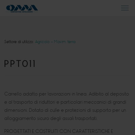
Settore di utilizzo:
Agricolo - Movim. terra
PPT011
Carrello adatto per lavorazioni in linea. Adibito al deposito
e al trasporto di riduttori e particolari meccanici di grandi
dimensioni. Dotato di culle e protezioni di supporto per un
alloggiamento sicuro degli assali trasportati.
PROGETTATI E COSTRUITI CON CARATTERISTICHE E