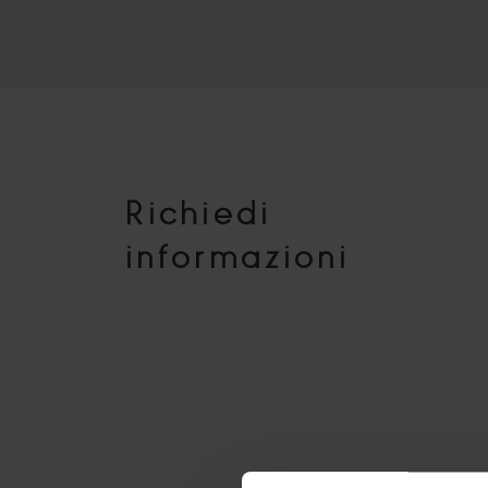
Richiedi
informazioni