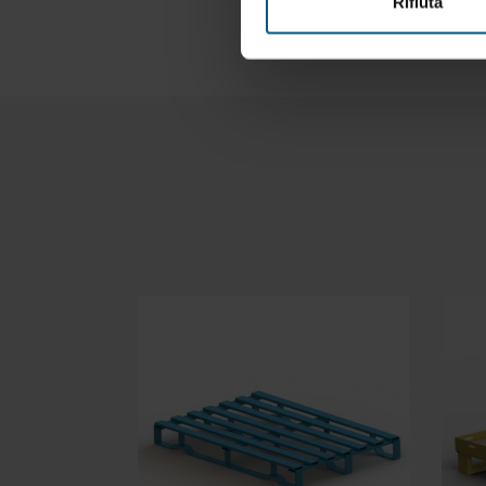
Rifiuta