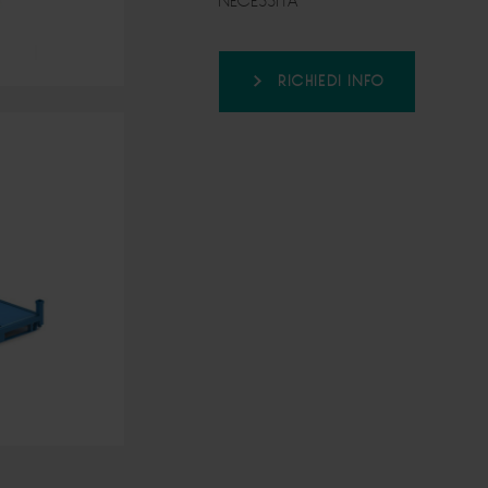
NECESSITA’
RICHIEDI INFO