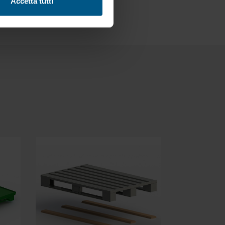
Accetta tutti