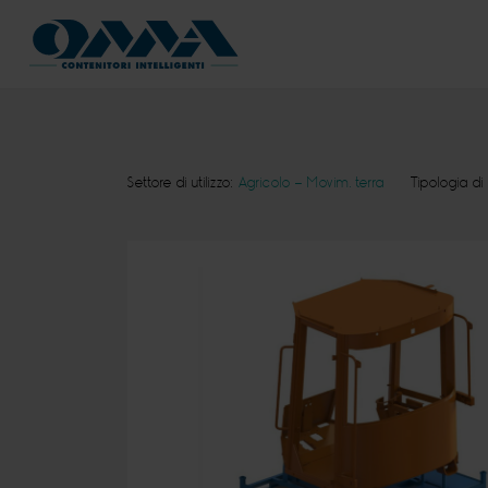
Settore di utilizzo:
Agricolo - Movim. terra
Tipologia di