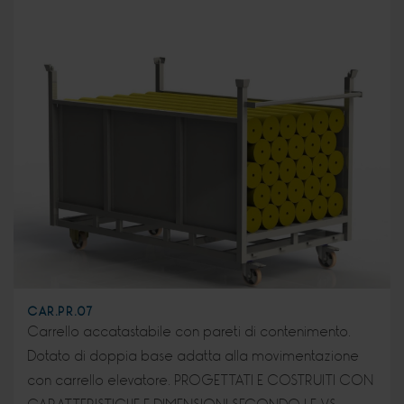
CAR.PR.07
Carrello accatastabile con pareti di contenimento.
Dotato di doppia base adatta alla movimentazione
con carrello elevatore. PROGETTATI E COSTRUITI CON