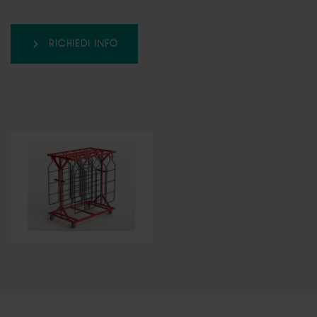
RICHIEDI INFO