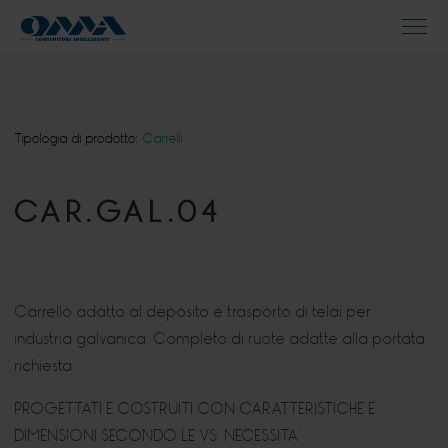
Tipologia di prodotto:
Carrelli
CAR.GAL.04
Carrello adatto al deposito e trasporto di telai per
industria galvanica. Completo di ruote adatte alla portata
richiesta.
PROGETTATI E COSTRUITI CON CARATTERISTICHE E
DIMENSIONI SECONDO LE VS. NECESSITA’