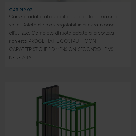
CAR.RIP.02
Carrello adatto al deposito e trasporto di materiale
vario. Dotato di ripiani regolabili in altezza in base
all’utilizzo. Completo di ruote adatte alla portata
richiesta. PROGETTATI E COSTRUITI CON
CARATTERISTICHE E DIMENSIONI SECONDO LE VS.
NECESSITA’