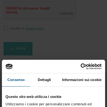
Accetto la
privacy policy
.
INVIA
Consenso
Dettagli
Informazioni sui cookie
Prodotti correlati:
Questo sito web utilizza i cookie
Utilizziamo i cookie per personalizzare contenuti ed