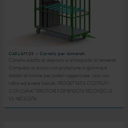
CAR.LAM.03 - Carrello per lamierati
Carrello adatto al deposito e al trasporto di lamierati.
Completo di divisori con protezione in gomma e
dotato di timone per poterli agganciare l’uno con
l’altro ed essere trainati. PROGETTATI E COSTRUITI
CON CARATTERISTICHE E DIMENSIONI SECONDO LE
VS. NECESSITA’