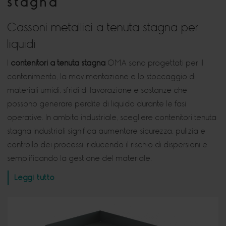
stagna
Cassoni metallici a tenuta stagna per
liquidi
I
contenitori a tenuta stagna
OMA sono progettati per il
contenimento, la movimentazione e lo stoccaggio di
materiali umidi, sfridi di lavorazione e sostanze che
possono generare perdite di liquido durante le fasi
operative. In ambito industriale, scegliere contenitori tenuta
stagna industriali significa aumentare sicurezza, pulizia e
controllo dei processi, riducendo il rischio di dispersioni e
semplificando la gestione del materiale.
Leggi tutto