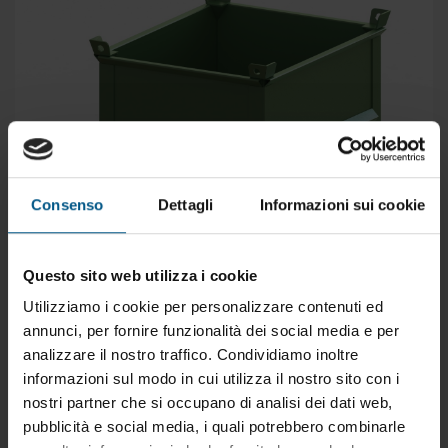
Consenso
Dettagli
Informazioni sui cookie
Questo sito web utilizza i cookie
Utilizziamo i cookie per personalizzare contenuti ed
CVS.18.01
annunci, per fornire funzionalità dei social media e per
analizzare il nostro traffico. Condividiamo inoltre
informazioni sul modo in cui utilizza il nostro sito con i
nostri partner che si occupano di analisi dei dati web,
pubblicità e social media, i quali potrebbero combinarle