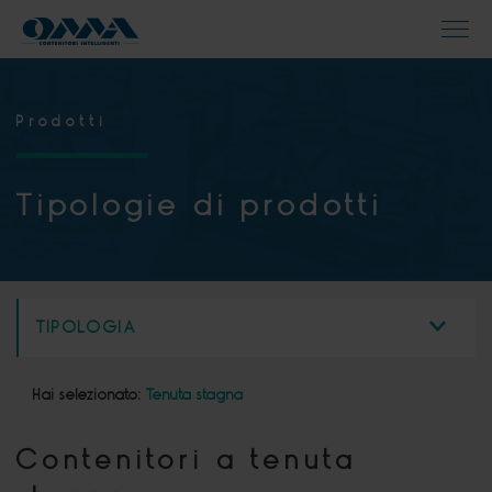
Prodotti
Tipologie di prodotti
TIPOLOGIA
Hai selezionato:
Tenuta stagna
Contenitori a tenuta