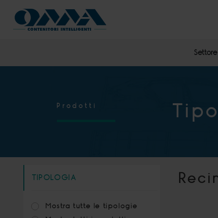
Settore 
Tipo
Prodotti
Recin
TIPOLOGIA
Mostra tutte le tipologie