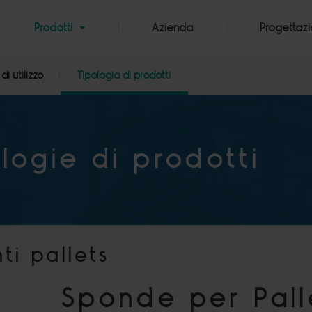
Prodotti
Azienda
Progettaz
di utilizzo
Tipologia di prodotti
logie di prodotti
ti pallets
Sponde per Pall