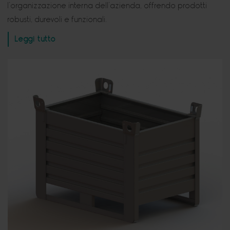
l’organizzazione interna dell’azienda, offrendo prodotti
robusti, durevoli e funzionali.
Leggi tutto