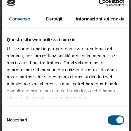
LM6.001
Consenso
Dettagli
Informazioni sui cookie
Questo sito web utilizza i cookie
Utilizziamo i cookie per personalizzare contenuti ed
annunci, per fornire funzionalità dei social media e per
analizzare il nostro traffico. Condividiamo inoltre
informazioni sul modo in cui utilizza il nostro sito con i
nostri partner che si occupano di analisi dei dati web,
pubblicità e social media, i quali potrebbero combinarle
con altre informazioni che ha fornito loro o che hanno
raccolto dal suo utilizzo dei loro servizi.
Selezione
Necessari
del
consenso