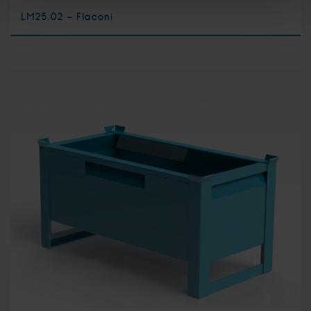
LM25.02 - Flaconi