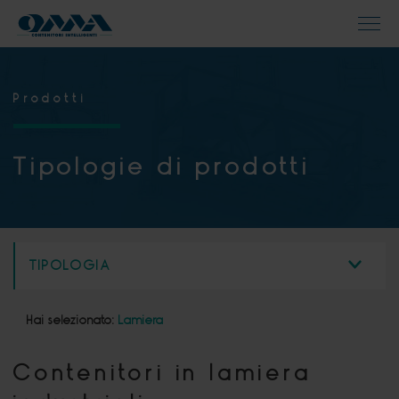
Prodotti
Tipologie di prodotti
TIPOLOGIA
Hai selezionato:
Lamiera
Contenitori in lamiera