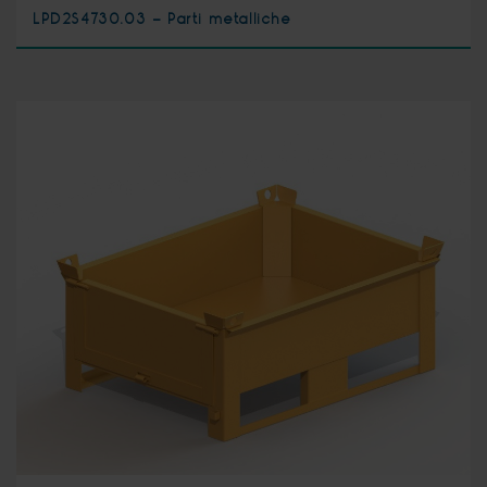
LPD2S4730.03 - Parti metalliche