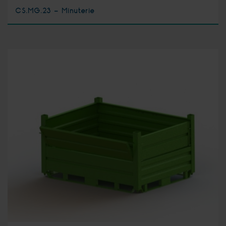
CS.MG.23 - Minuterie